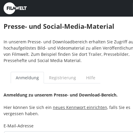
Presse- und Social-Media-Material
In unserem Presse- und Downloadbereich erhalten Sie Zugriff au
hochaufgelöstes Bild- und Videomaterial zu allen Veröffentlichu
von Filmwelt. Zum Beispiel finden Sie dort Trailer, Pressebilder,
Pressehefte und Social Media Material.
Anmeldung
Registrierung
Hilfe
Anmeldung zu unserem Presse- und Download-Bereich.
Hier können Sie sich ein
neues Kennwort einrichten,
falls Sie es
vergessen haben.
E-Mail-Adresse