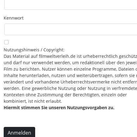
Kennwort
Nutzungshinweis / Copyright:
Das Material auf filmweltverleih.de ist urheberrechtlich geschütz
und darf nur verwendet werden, um redaktionell über den jewei
Film zu berichten. Nutzer können einzelne Programme, Dateien 
Inhalte herunterladen, nutzen und weiterübertragen, sofern sie 
verändert und vorhandene Urheberrechtsvermerke nicht entfer
werden. Eine gewerbliche Nutzung oder Nutzung in verfremdet
Kontexten ohne Zustimmung der Berechtigten, einzeln oder
kombiniert, ist nicht erlaubt.
Hiermit stimmen Sie unseren Nutzungsvorgaben zu.
Anmelden