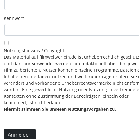
Kennwort
Nutzungshinweis / Copyright:
Das Material auf filmweltverleih.de ist urheberrechtlich geschütz
und darf nur verwendet werden, um redaktionell über den jewei
Film zu berichten. Nutzer können einzelne Programme, Dateien 
Inhalte herunterladen, nutzen und weiterübertragen, sofern sie 
verändert und vorhandene Urheberrechtsvermerke nicht entfer
werden. Eine gewerbliche Nutzung oder Nutzung in verfremdet
Kontexten ohne Zustimmung der Berechtigten, einzeln oder
kombiniert, ist nicht erlaubt.
Hiermit stimmen Sie unseren Nutzungsvorgaben zu.
Anmelden