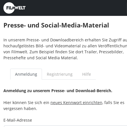
Presse- und Social-Media-Material
In unserem Presse- und Downloadbereich erhalten Sie Zugriff au
hochaufgelöstes Bild- und Videomaterial zu allen Veröffentlichu
von Filmwelt. Zum Beispiel finden Sie dort Trailer, Pressebilder,
Pressehefte und Social Media Material.
Anmeldung
Registrierung
Hilfe
Anmeldung zu unserem Presse- und Download-Bereich.
Hier können Sie sich ein
neues Kennwort einrichten,
falls Sie es
vergessen haben.
E-Mail-Adresse