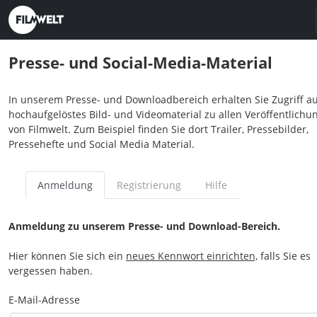
Presse- und Social-Media-Material
In unserem Presse- und Downloadbereich erhalten Sie Zugriff au
hochaufgelöstes Bild- und Videomaterial zu allen Veröffentlichu
von Filmwelt. Zum Beispiel finden Sie dort Trailer, Pressebilder,
Pressehefte und Social Media Material.
Anmeldung
Registrierung
Hilfe
Anmeldung zu unserem Presse- und Download-Bereich.
Hier können Sie sich ein
neues Kennwort einrichten,
falls Sie es
vergessen haben.
E-Mail-Adresse