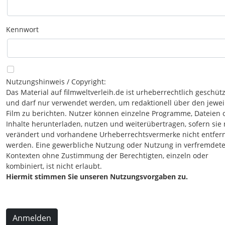
Kennwort
Nutzungshinweis / Copyright:
Das Material auf filmweltverleih.de ist urheberrechtlich geschütz
und darf nur verwendet werden, um redaktionell über den jewei
Film zu berichten. Nutzer können einzelne Programme, Dateien 
Inhalte herunterladen, nutzen und weiterübertragen, sofern sie 
verändert und vorhandene Urheberrechtsvermerke nicht entfer
werden. Eine gewerbliche Nutzung oder Nutzung in verfremdet
Kontexten ohne Zustimmung der Berechtigten, einzeln oder
kombiniert, ist nicht erlaubt.
Hiermit stimmen Sie unseren Nutzungsvorgaben zu.
Anmelden