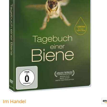
Im Handel