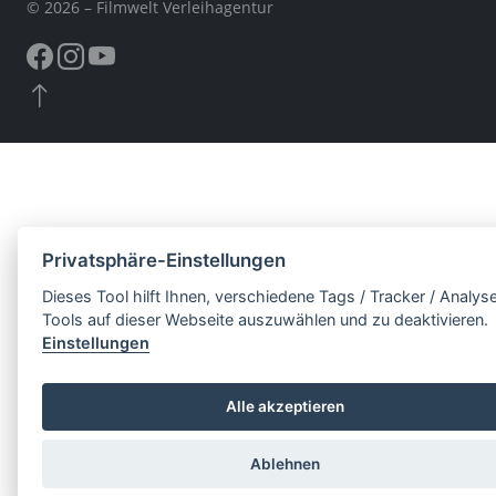
© 2026 – Filmwelt Verleihagentur
Privatsphäre-Einstellungen
Dieses Tool hilft Ihnen, verschiedene Tags / Tracker / Analys
Tools auf dieser Webseite auszuwählen und zu deaktivieren.
Einstellungen
Alle akzeptieren
Ablehnen