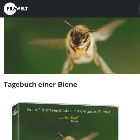
Tagebuch einer Biene