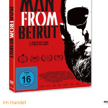
Im Handel