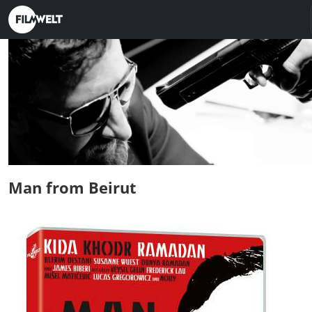
Man from Beirut