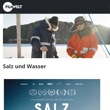
Salz und Wasser