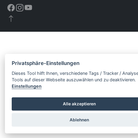
Privatsphäre-Einstellungen
Dieses Tool hilft Ihnen, verschiedene Tags / Tracker / Analys
Tools auf dieser Webseite auszuwählen und zu deaktivieren.
Einstellungen
Alle akzeptieren
Ablehnen