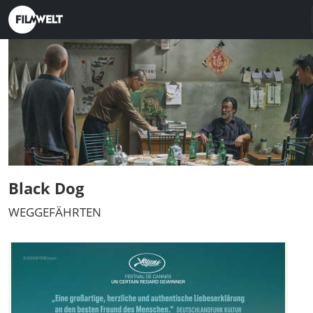
Black Dog
WEGGEFÄHRTEN