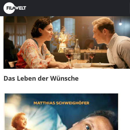
Das Leben der Wünsche