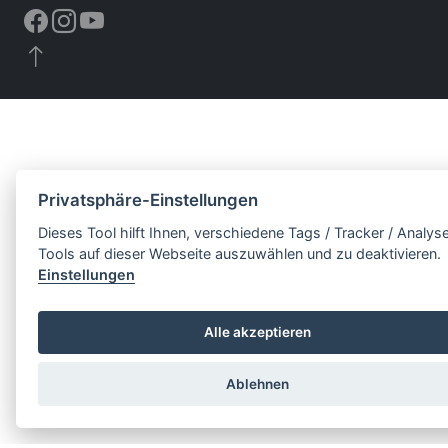
Privatsphäre-Einstellungen
Dieses Tool hilft Ihnen, verschiedene Tags / Tracker / Analys
Tools auf dieser Webseite auszuwählen und zu deaktivieren.
Einstellungen
Alle akzeptieren
Ablehnen